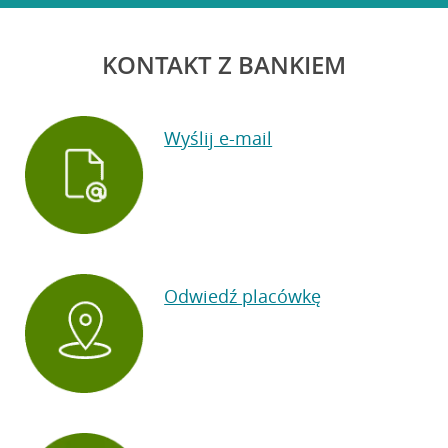
KONTAKT Z BANKIEM
Wyślij e-mail
Odwiedź placówkę