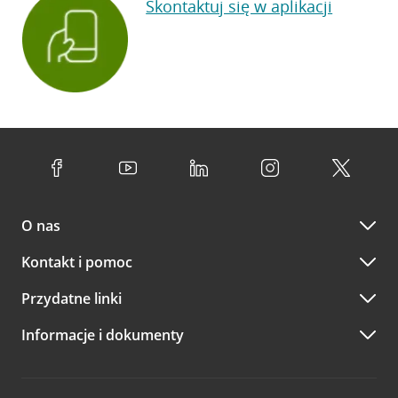
Skontaktuj się w aplikacji
O nas
Kontakt i pomoc
Przydatne linki
Informacje i dokumenty