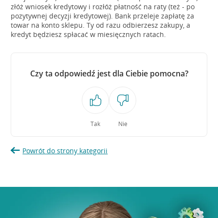
złóż wniosek kredytowy i rozłóż płatność na raty (też - po
pozytywnej decyzji kredytowej). Bank przeleje zapłatę za
towar na konto sklepu. Ty od razu odbierzesz zakupy, a
kredyt będziesz spłacać w miesięcznych ratach.
Czy ta odpowiedź jest dla Ciebie pomocna?
Tak
Nie
Powrót do strony kategorii