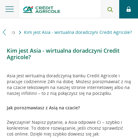
Konto
Kim jest Asia - wirtualna doradczyni Credit Agricole?
Kim jest Asia - wirtualna doradczyni Credit
Agricole?
Asia jest wirtualną doradczynią banku Credit Agricole i
pracuje codziennie 24h na dobę. Możesz porozmawiać z nią
na czacie tekstowym na naszej stronie internetowej albo na
naszej infolinii – to z nią połączysz się na początku.
Jak porozmawiasz z Asią na czacie?
Zwyczajnie! Napisz pytanie, a Asia odpowie Ci – szybko i
konkretnie. To dobre rozwiązanie, jeśli chcesz sprawdzić
coś online. Dzięki niej szybko dowiesz się jak: