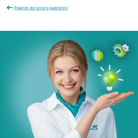
Powrót do strony kategorii