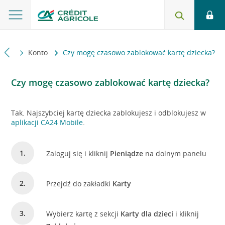
iedzi
Konto
Czy mogę czasowo zablokować kartę dziecka?
Czy mogę czasowo zablokować kartę dziecka?
Tak. Najszybciej kartę dziecka zablokujesz i odblokujesz w
aplikacji CA24 Mobile
.
Zaloguj się i kliknij
Pieniądze
na dolnym panelu
Przejdź do zakładki
Karty
Wybierz kartę z sekcji
Karty dla dzieci
i kliknij