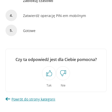
Zablokuj czasowo
Zatwierdź operację PIN-em mobilnym
Gotowe
Czy ta odpowiedź jest dla Ciebie pomocna?
Tak
Nie
Powrót do strony kategorii