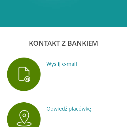
KONTAKT Z BANKIEM
Wyślij e-mail
Odwiedź placówkę