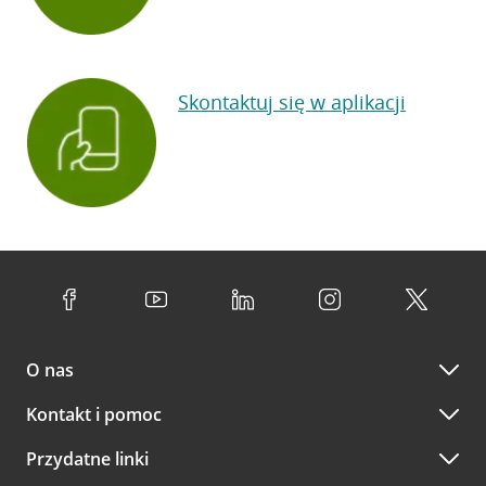
Skontaktuj się w aplikacji
O nas
Kontakt i pomoc
Przydatne linki