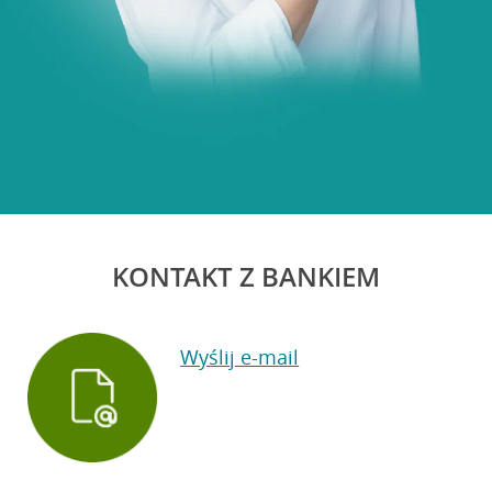
KONTAKT Z BANKIEM
Wyślij e-mail