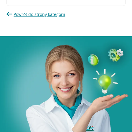
Powrót do strony kategorii