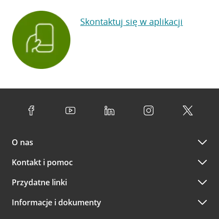
Skontaktuj się w aplikacji
O nas
Kontakt i pomoc
Przydatne linki
Informacje i dokumenty