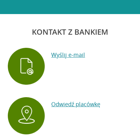
KONTAKT Z BANKIEM
Wyślij e-mail
Odwiedź placówkę