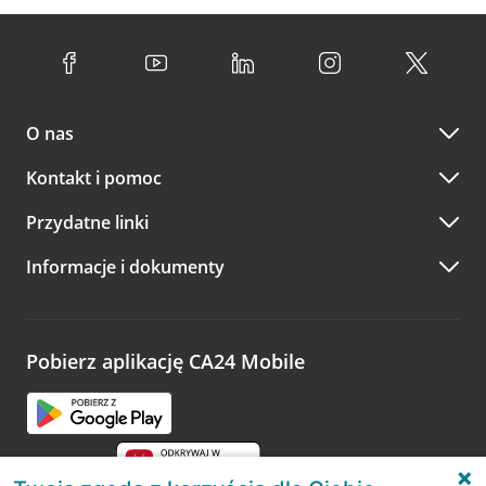
O nas
Kontakt i pomoc
Przydatne linki
Informacje i dokumenty
Pobierz aplikację CA24 Mobile