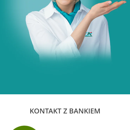
KONTAKT Z BANKIEM