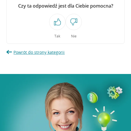
Czy ta odpowiedź jest dla Ciebie pomocna?
Tak
Nie
Powrót do strony kategorii