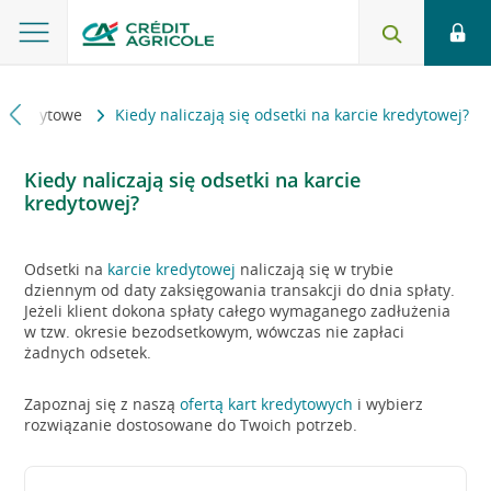
y kredytowe
Kiedy naliczają się odsetki na karcie kredytowej?
Kiedy naliczają się odsetki na karcie
kredytowej?
Odsetki na
karcie kredytowej
naliczają się w trybie
dziennym od daty zaksięgowania transakcji do dnia spłaty.
Jeżeli klient dokona spłaty całego wymaganego zadłużenia
w tzw. okresie bezodsetkowym, wówczas nie zapłaci
żadnych odsetek.
Zapoznaj się z naszą
ofertą kart kredytowych
i wybierz
rozwiązanie dostosowane do Twoich potrzeb.