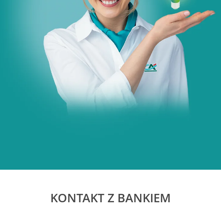
KONTAKT Z BANKIEM