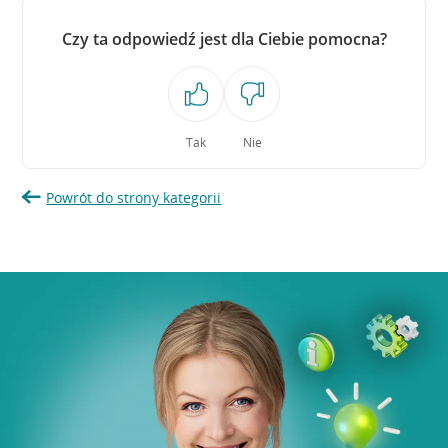
Czy ta odpowiedź jest dla Ciebie pomocna?
Tak
Nie
Powrót do strony kategorii