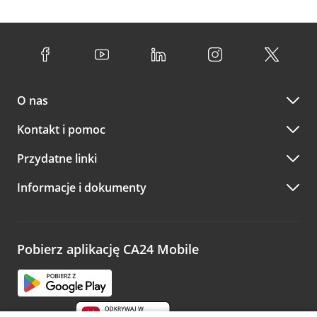
O nas
Kontakt i pomoc
Przydatne linki
Informacje i dokumenty
Pobierz aplikację CA24 Mobile