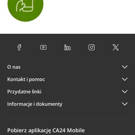
O nas
Kontakt i pomoc
Przydatne linki
Informacje i dokumenty
Pobierz aplikację CA24 Mobile