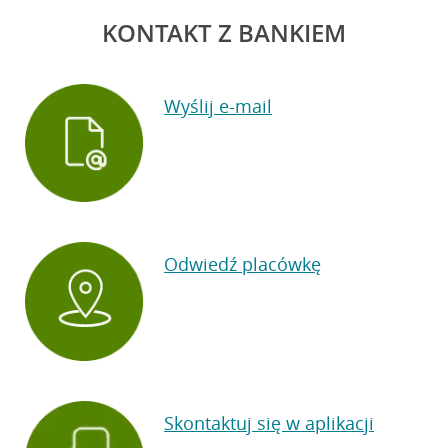
KONTAKT Z BANKIEM
Wyślij e-mail
Odwiedź placówkę
Skontaktuj się w aplikacji