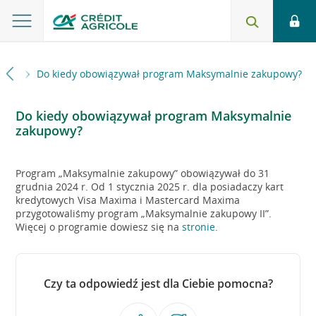
towe
Do kiedy obowiązywał program Maksymalnie zakupowy?
Do kiedy obowiązywał program Maksymalnie
zakupowy?
Program „Maksymalnie zakupowy” obowiązywał do 31
grudnia 2024 r. Od 1 stycznia 2025 r. dla posiadaczy kart
kredytowych Visa Maxima i Mastercard Maxima
przygotowaliśmy program „Maksymalnie zakupowy II”.
Więcej o programie dowiesz się na
stronie
.
Czy ta odpowiedź jest dla Ciebie pomocna?