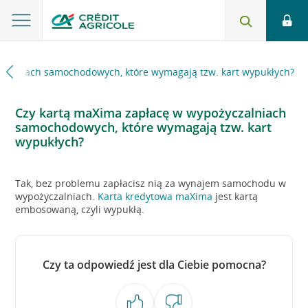
czalniach samochodowych, które wymagają tzw. kart wypukłych?
Czy kartą maXima zapłacę w wypożyczalniach
samochodowych, które wymagają tzw. kart
wypukłych?
Tak, bez problemu zapłacisz nią za wynajem samochodu w
wypożyczalniach.
Karta kredytowa maXima
jest kartą
embosowaną, czyli wypukłą.
Czy ta odpowiedź jest dla Ciebie pomocna?