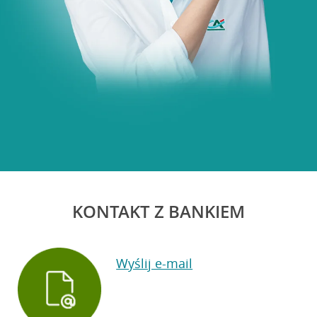
KONTAKT Z BANKIEM
Wyślij e-mail