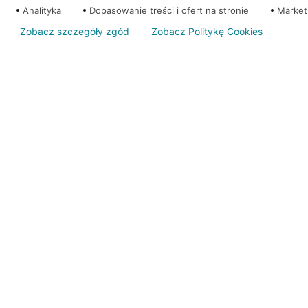
Analityka
Dopasowanie treści i ofert na stronie
Market
Zobacz szczegóły zgód
Zobacz Politykę Cookies