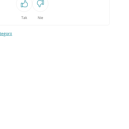
Tak
Nie
tegorii