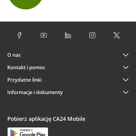
O nas
Kontakt i pomoc
Przydatne linki
Informacje i dokumenty
Pobierz aplikację CA24 Mobile