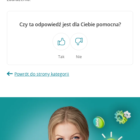
Czy ta odpowiedź jest dla Ciebie pomocna?
Tak
Nie
Powrót do strony kategorii