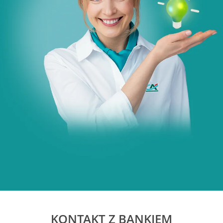
KONTAKT Z BANKIEM