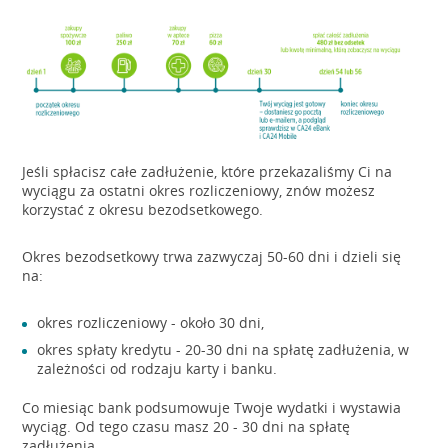
Jeśli spłacisz całe zadłużenie, które przekazaliśmy Ci na
wyciągu za ostatni okres rozliczeniowy, znów możesz
korzystać z okresu bezodsetkowego.
Okres bezodsetkowy trwa zazwyczaj 50-60 dni i dzieli się
na:
okres rozliczeniowy - około 30 dni,
okres spłaty kredytu - 20-30 dni na spłatę zadłużenia, w
zależności od rodzaju karty i banku.
Co miesiąc bank podsumowuje Twoje wydatki i wystawia
wyciąg. Od tego czasu masz 20 - 30 dni na spłatę
zadłużenia.