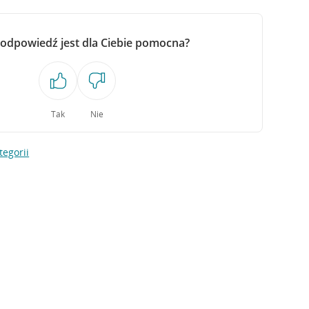
 odpowiedź jest dla Ciebie pomocna?
Tak
Nie
tegorii