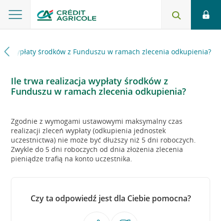
zacja wypłaty środków z Funduszu w ramach zlecenia odkupienia?
Ile trwa realizacja wypłaty środków z
Funduszu w ramach zlecenia odkupienia?
Zgodnie z wymogami ustawowymi maksymalny czas
realizacji zleceń wypłaty (odkupienia jednostek
uczestnictwa) nie może być dłuższy niż 5 dni roboczych.
Zwykle do 5 dni roboczych od dnia złożenia zlecenia
pieniądze trafią na konto uczestnika.
Czy ta odpowiedź jest dla Ciebie pomocna?