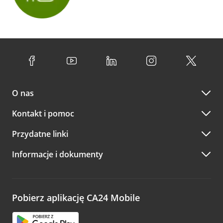
O nas
Kontakt i pomoc
Przydatne linki
Informacje i dokumenty
Pobierz aplikację CA24 Mobile