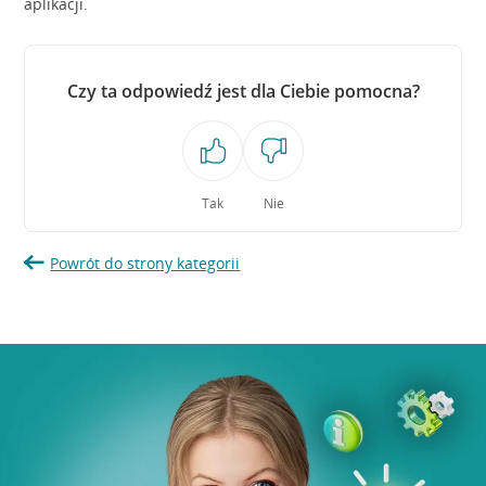
aplikacji.
Czy ta odpowiedź jest dla Ciebie pomocna?
Tak
Nie
Powrót do strony kategorii