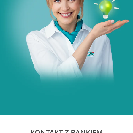
KONTAKT Z BANKIEM