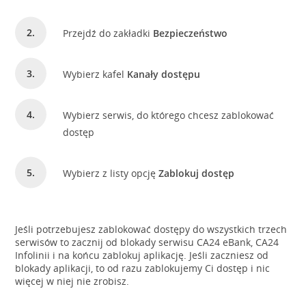
Przejdź do zakładki
Bezpieczeństwo
Wybierz kafel
Kanały dostępu
Wybierz serwis, do którego chcesz zablokować
dostęp
Wybierz z listy opcję
Zablokuj dostęp
Jeśli potrzebujesz zablokować dostępy do wszystkich trzech
serwisów to zacznij od blokady serwisu CA24 eBank, CA24
Infolinii i na końcu zablokuj aplikację. Jeśli zaczniesz od
blokady aplikacji, to od razu zablokujemy Ci dostęp i nic
więcej w niej nie zrobisz.