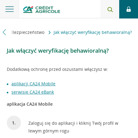
zi
Bezpieczeństwo
Jak włączyć weryfikację behawioralną?
Jak włączyć weryfikację behawioralną?
Dodatkową ochronę przed oszustami włączysz w:
aplikacji CA24 Mobile
serwisie CA24 eBank
aplikacja CA24 Mobile
Zaloguj się do aplikacji i kliknij Twój profil w
lewym górnym rogu