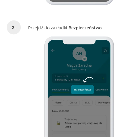
Przejdź do zakładki
Bezpieczeństwo