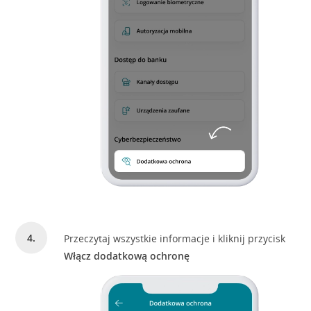
Przeczytaj wszystkie informacje i kliknij przycisk
Włącz dodatkową ochronę