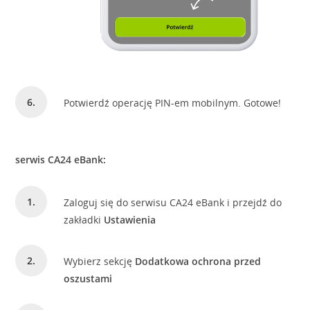
Potwierdź operację PIN-em mobilnym. Gotowe!
serwis CA24 eBank:
Zaloguj się do serwisu CA24 eBank i przejdź do
zakładki
Ustawienia
Wybierz sekcję
Dodatkowa ochrona przed
oszustami