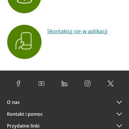
Skontaktuj się w aplikacji
O nas
Kontakt i pomoc
Przydatne linki