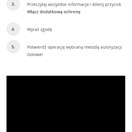
Przeczytaj wszystkie informacje i kliknij przycisk
Włącz dodatkową ochronę
Wyraź zgodę
Potwierdź operację wybraną metodą autoryzacji.
Gotowe!