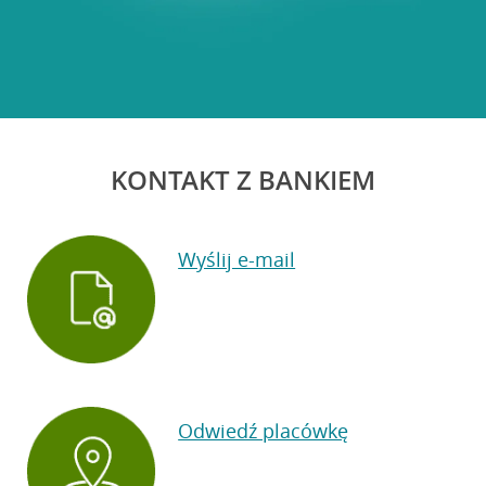
KONTAKT Z BANKIEM
Wyślij e-mail
Odwiedź placówkę