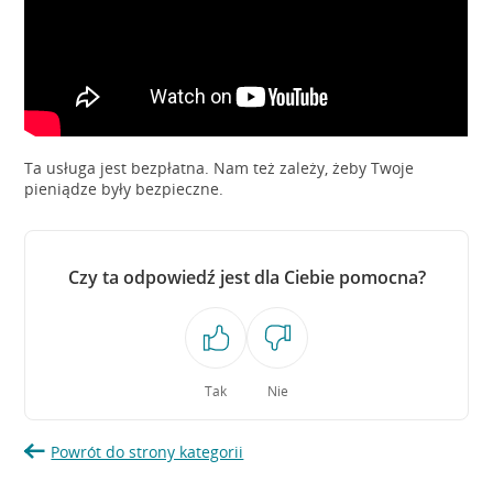
Ta usługa jest bezpłatna. Nam też zależy, żeby Twoje
pieniądze były bezpieczne.
Czy ta odpowiedź jest dla Ciebie pomocna?
Tak
Nie
Powrót do strony kategorii