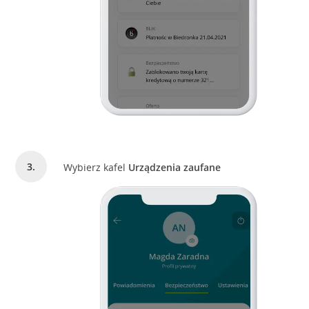
Wybierz kafel
Urządzenia zaufane