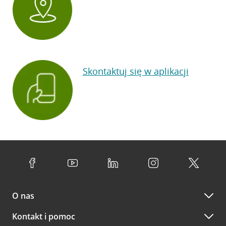
Skontaktuj się w aplikacji
O nas
Kontakt i pomoc