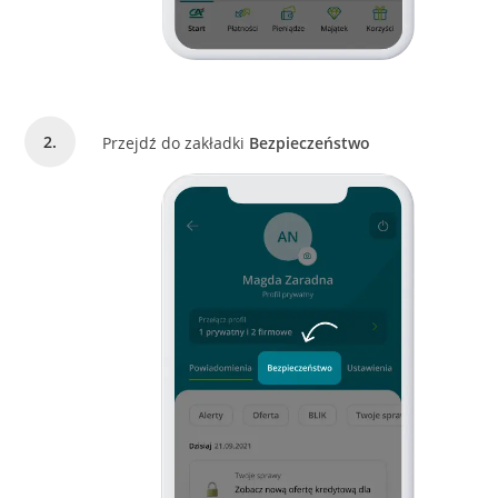
Przejdź do zakładki
Bezpieczeństwo