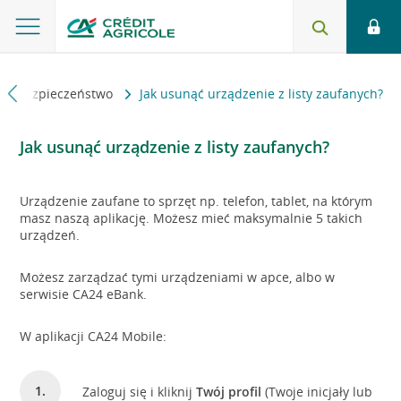
Bezpieczeństwo
Jak usunąć urządzenie z listy zaufanych?
Jak usunąć urządzenie z listy zaufanych?
Urządzenie zaufane to sprzęt np. telefon, tablet, na którym
masz naszą aplikację. Możesz mieć maksymalnie 5 takich
urządzeń.
Możesz zarządzać tymi urządzeniami w apce, albo w
serwisie CA24 eBank.
W aplikacji CA24 Mobile:
Zaloguj się i kliknij
Twój profil
(Twoje inicjały lub