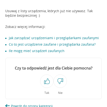
Usuwaj z listy urządzenia, których już nie używasz. Tak
będzie bezpieczniej :)
Zobacz więcej informacji:
Jak zarządzać urządzeniami i przeglądarkami zaufanymi
Co to jest urządzenie zaufane i przeglądarka zaufana?
Ile mogę mieć urządzeń zaufanych
Czy ta odpowiedź jest dla Ciebie pomocna?
Tak
Nie
Powrót do strony kategorii