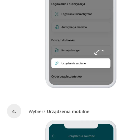
Wybierz
Urządzenia mobilne