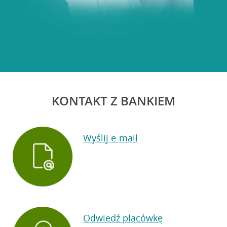
KONTAKT Z BANKIEM
Wyślij e-mail
Odwiedź placówkę