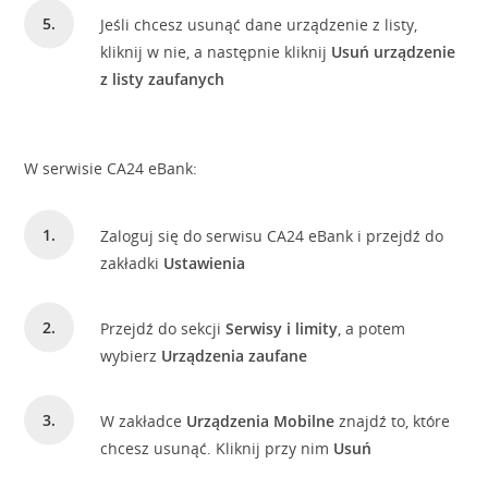
Jeśli chcesz usunąć dane urządzenie z listy,
kliknij w nie, a następnie kliknij
Usuń urządzenie
z listy zaufanych
W serwisie CA24 eBank:
Zaloguj się do serwisu CA24 eBank i przejdź do
zakładki
Ustawienia
Przejdź do sekcji
Serwisy i limity
, a potem
wybierz
Urządzenia zaufane
W zakładce
Urządzenia Mobilne
znajdź to, które
chcesz usunąć. Kliknij przy nim
Usuń