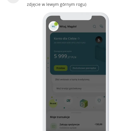
zdjęcie w lewym górnym rogu)