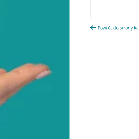
Powrót do strony ka