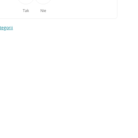
Tak
Nie
tegorii