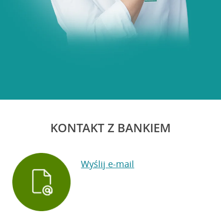
KONTAKT Z BANKIEM
Wyślij e-mail