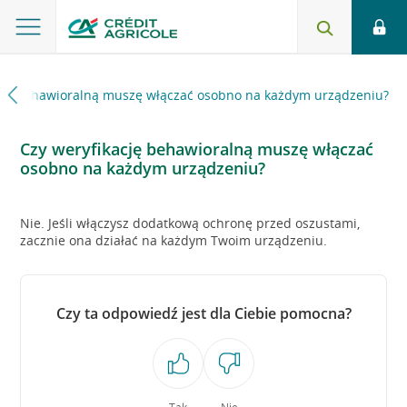
cję behawioralną muszę włączać osobno na każdym urządzeniu?
Czy weryfikację behawioralną muszę włączać
osobno na każdym urządzeniu?
Nie. Jeśli włączysz dodatkową ochronę przed oszustami,
zacznie ona działać na każdym Twoim urządzeniu.
Czy ta odpowiedź jest dla Ciebie pomocna?