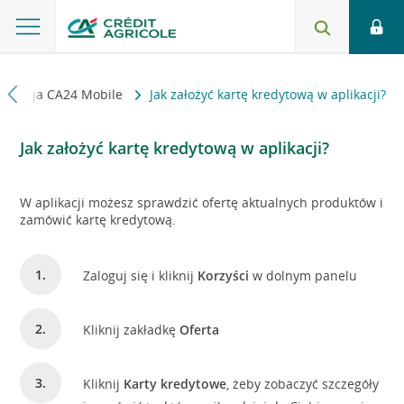
plikacja CA24 Mobile
Jak założyć kartę kredytową w aplikacji?
Jak założyć kartę kredytową w aplikacji?
W aplikacji możesz sprawdzić ofertę aktualnych produktów i
zamówić kartę kredytową.
Zaloguj się i kliknij
Korzyści
w dolnym panelu
Kliknij zakładkę
Oferta
Kliknij
Karty kredytowe
, żeby zobaczyć szczegóły