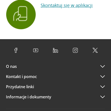
Skontaktuj się w aplikacji
O nas
Kontakt i pomoc
Przydatne linki
Informacje i dokumenty