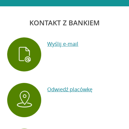
KONTAKT Z BANKIEM
Wyślij e-mail
Odwiedź placówkę