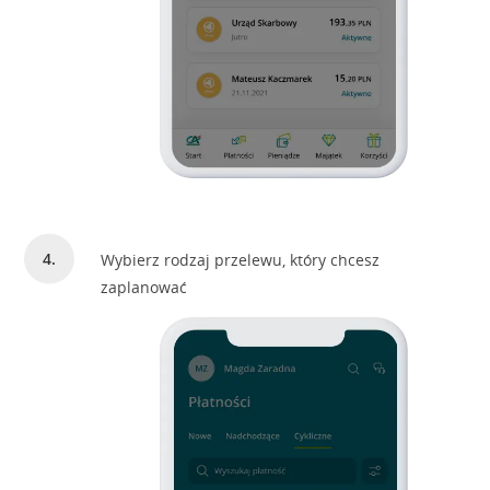
Wybierz rodzaj przelewu, który chcesz
zaplanować