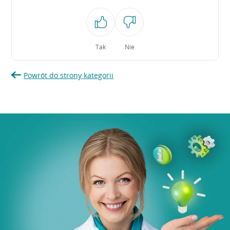
Tak
Nie
Powrót do strony kategorii