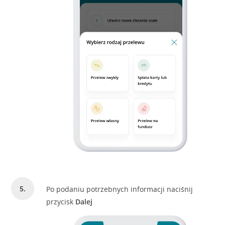
Po podaniu potrzebnych informacji naciśnij
przycisk
Dalej