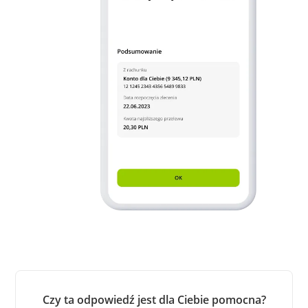
Czy ta odpowiedź jest dla Ciebie pomocna?