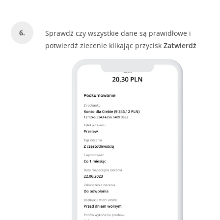
Sprawdź czy wszystkie dane są prawidłowe i
potwierdź zlecenie klikając przycisk
Zatwierdź