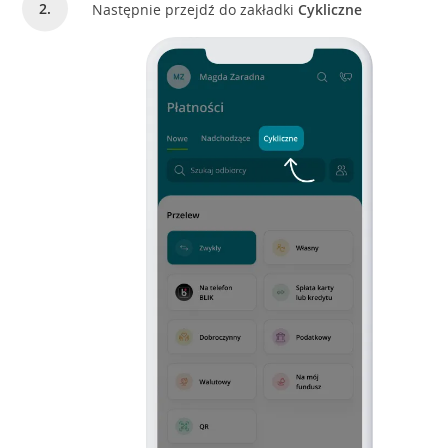
Następnie przejdź do zakładki
Cykliczne