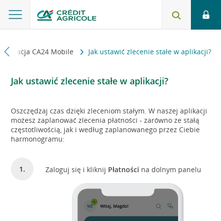
Aplikacja CA24 Mobile
Jak ustawić zlecenie stałe w aplikacji?
Jak ustawić zlecenie stałe w aplikacji?
Oszczędzaj czas dzięki zleceniom stałym. W naszej aplikacji
możesz zaplanować zlecenia płatności - zarówno ze stałą
częstotliwością, jak i według zaplanowanego przez Ciebie
harmonogramu:
Zaloguj się i kliknij
Płatności
na dolnym panelu