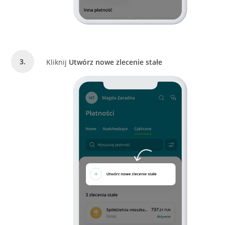
Kliknij
Utwórz nowe zlecenie stałe