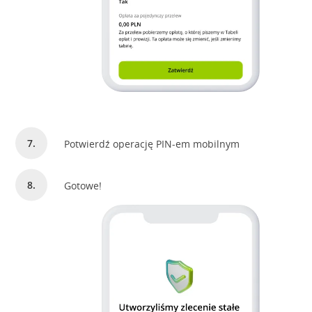
Potwierdź operację PIN-em mobilnym
Gotowe!