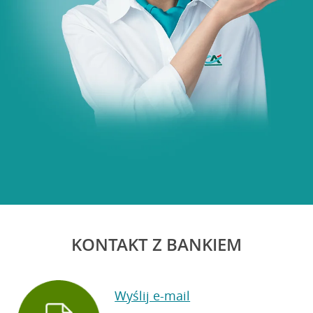
KONTAKT Z BANKIEM
Wyślij e-mail