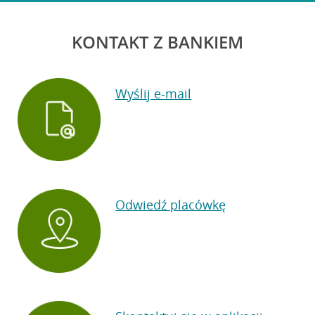
KONTAKT Z BANKIEM
Wyślij e-mail
Odwiedź placówkę