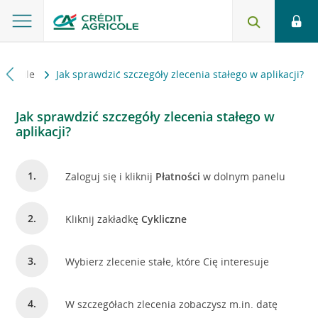
4 Mobile
Jak sprawdzić szczegóły zlecenia stałego w aplikacji?
Jak sprawdzić szczegóły zlecenia stałego w
aplikacji?
Zaloguj się i kliknij
Płatności
w dolnym panelu
Kliknij zakładkę
Cykliczne
Wybierz zlecenie stałe, które Cię interesuje
W szczegółach zlecenia zobaczysz m.in. datę