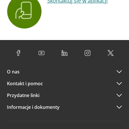
Skontaktuj się w aplikacji
O nas
Kontakt i pomoc
Przydatne linki
Informacje i dokumenty