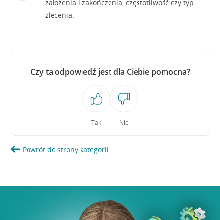
założenia i zakończenia, częstotliwość czy typ
zlecenia.
Czy ta odpowiedź jest dla Ciebie pomocna?
Tak
Nie
Powrót do strony kategorii