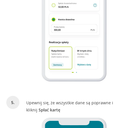
Upewnij się, że wszystkie dane są poprawne i
kliknij
Spłać kartę