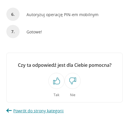
Autoryzuj operację PIN-em mobilnym
Gotowe!
Czy ta odpowiedź jest dla Ciebie pomocna?
Tak
Nie
Powrót do strony kategorii