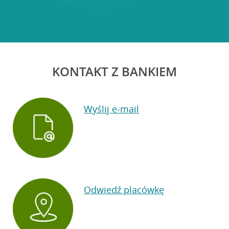
KONTAKT Z BANKIEM
Wyślij e-mail
Odwiedź placówkę