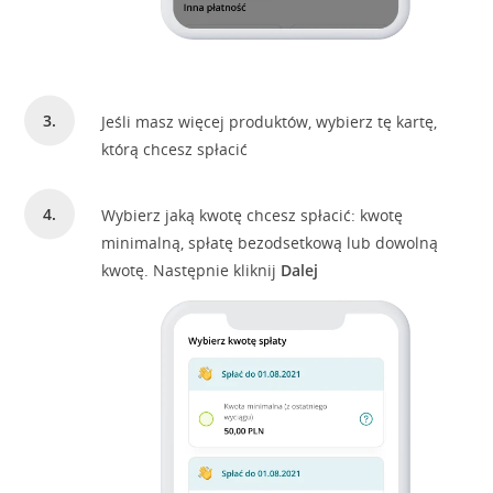
Jeśli masz więcej produktów, wybierz tę kartę,
którą chcesz spłacić
Wybierz jaką kwotę chcesz spłacić: kwotę
minimalną, spłatę bezodsetkową lub dowolną
kwotę. Następnie kliknij
Dalej