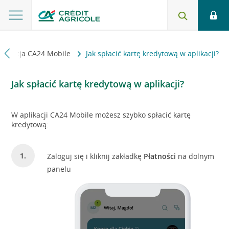
plikacja CA24 Mobile
Jak spłacić kartę kredytową w aplikacji?
Jak spłacić kartę kredytową w aplikacji?
W aplikacji CA24 Mobile możesz szybko spłacić kartę
kredytową:
Zaloguj się i kliknij zakładkę
Płatności
na dolnym
panelu