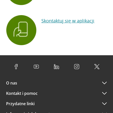
Skontaktuj się w aplikacji
O nas
Kontakt i pomoc
Przydatne linki