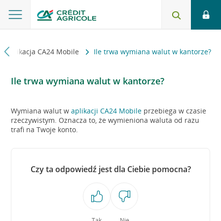
Aplikacja CA24 Mobile
Ile trwa wymiana walut w kantorze?
Ile trwa wymiana walut w kantorze?
Wymiana walut w
aplikacji CA24 Mobile
przebiega w czasie
rzeczywistym. Oznacza to, że wymieniona waluta od razu
trafi na Twoje konto.
Czy ta odpowiedź jest dla Ciebie pomocna?
Tak
Nie