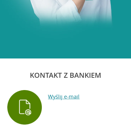
KONTAKT Z BANKIEM
Wyślij e-mail