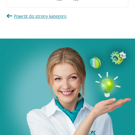
Powrót do strony kategorii