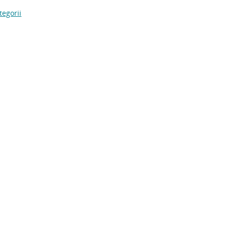
tegorii