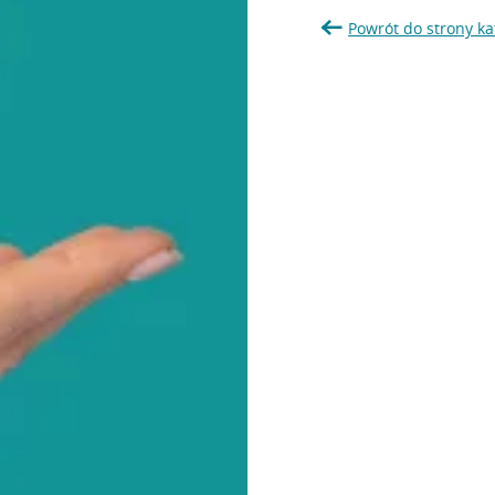
Powrót do strony ka