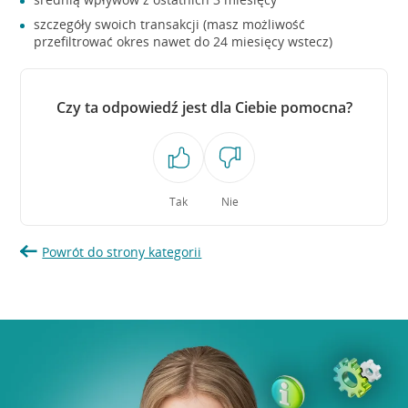
szczegóły swoich transakcji (masz możliwość
przefiltrować okres nawet do 24 miesięcy wstecz)
Czy ta odpowiedź jest dla Ciebie pomocna?
Tak
Nie
Powrót do strony kategorii