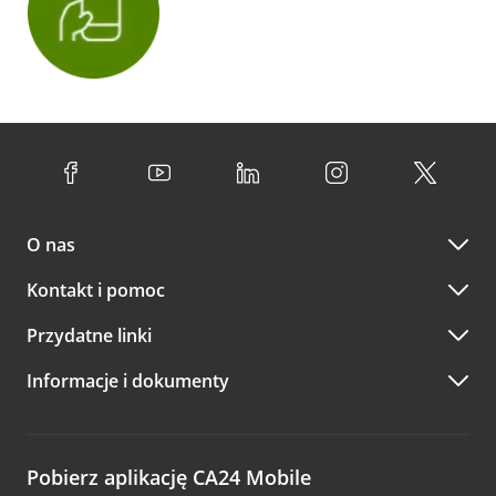
O nas
Kontakt i pomoc
Przydatne linki
Informacje i dokumenty
Pobierz aplikację CA24 Mobile