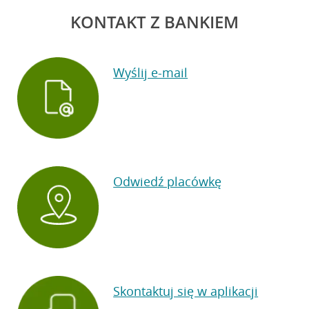
KONTAKT Z BANKIEM
Wyślij e-mail
Odwiedź placówkę
Skontaktuj się w aplikacji