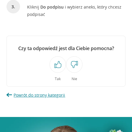
Kliknij
Do podpisu
i wybierz aneks, który chcesz
podpisać
Czy ta odpowiedź jest dla Ciebie pomocna?
Tak
Nie
Powrót do strony kategorii