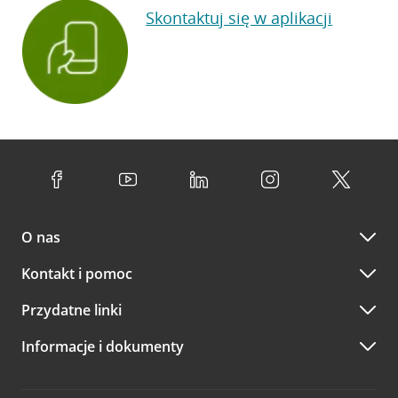
Skontaktuj się w aplikacji
O nas
Kontakt i pomoc
Przydatne linki
Informacje i dokumenty