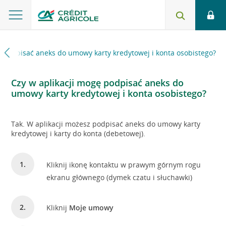
ę podpisać aneks do umowy karty kredytowej i konta osobistego?
Czy w aplikacji mogę podpisać aneks do
umowy karty kredytowej i konta osobistego?
Tak. W aplikacji możesz podpisać aneks do umowy karty
kredytowej i karty do konta (debetowej).
Kliknij ikonę kontaktu w prawym górnym rogu
ekranu głównego (dymek czatu i słuchawki)
Kliknij
Moje umowy