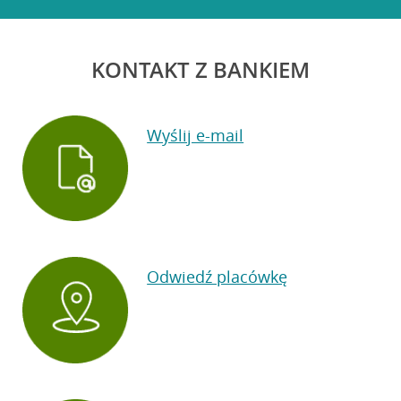
KONTAKT Z BANKIEM
Wyślij e-mail
Odwiedź placówkę