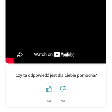
Czy ta odpowiedź jest dla Ciebie pomocna?
Tak
Nie