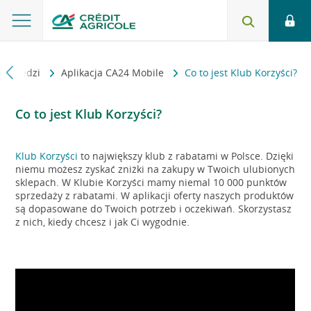
dpowiedzi
Aplikacja CA24 Mobile
Co to jest Klub Korzyści?
Co to jest Klub Korzyści?
Klub Korzyści
to największy klub z rabatami w Polsce. Dzięki
niemu możesz zyskać zniżki na zakupy w Twoich ulubionych
sklepach. W Klubie Korzyści mamy niemal 10 000 punktów
sprzedaży z rabatami. W aplikacji oferty naszych produktów
są dopasowane do Twoich potrzeb i oczekiwań. Skorzystasz
z nich, kiedy chcesz i jak Ci wygodnie.