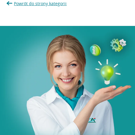
Powrót do strony kategorii