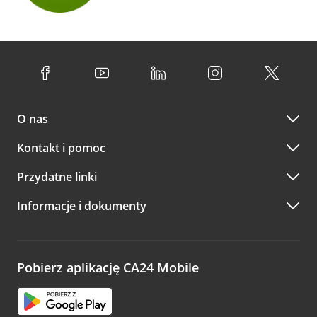
O nas
Kontakt i pomoc
Przydatne linki
Informacje i dokumenty
Pobierz aplikację CA24 Mobile