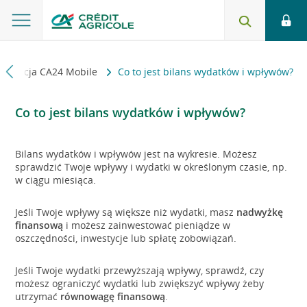
Aplikacja CA24 Mobile
Co to jest bilans wydatków i wpływów?
Co to jest bilans wydatków i wpływów?
Bilans wydatków i wpływów jest na wykresie. Możesz
sprawdzić Twoje wpływy i wydatki w określonym czasie, np.
w ciągu miesiąca.
Jeśli Twoje wpływy są większe niż wydatki, masz
nadwyżkę
finansową
i możesz zainwestować pieniądze w
oszczędności, inwestycje lub spłatę zobowiązań.
Jeśli Twoje wydatki przewyższają wpływy, sprawdź, czy
możesz ograniczyć wydatki lub zwiększyć wpływy żeby
utrzymać
równowagę finansową
.