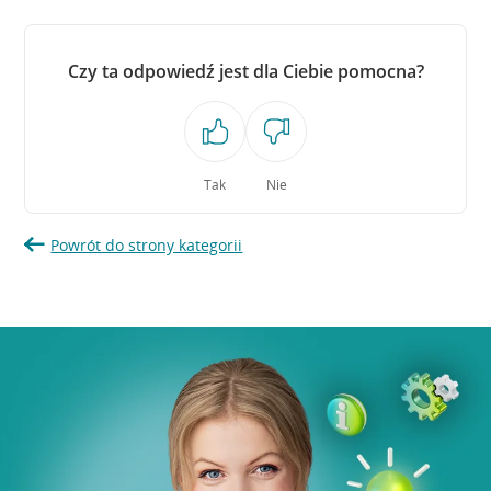
Czy ta odpowiedź jest dla Ciebie pomocna?
Tak
Nie
Powrót do strony kategorii