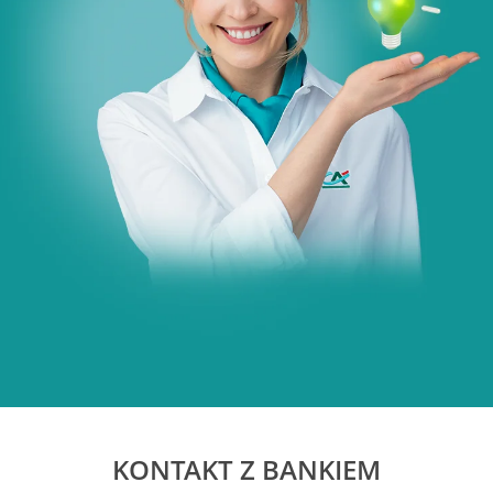
KONTAKT Z BANKIEM