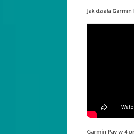
Jak działa Garmin
Garmin Pay w 4 pr