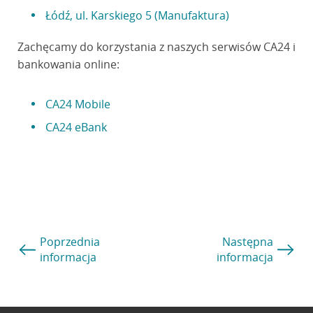
Łódź, ul. Karskiego 5 (Manufaktura)
Zachęcamy do korzystania z naszych serwisów CA24 i
bankowania online:
CA24 Mobile
CA24 eBank
Poprzednia
Następna
informacja
informacja