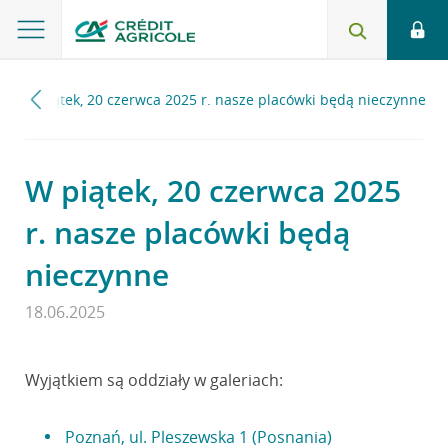
W piątek, 20 czerwca 2025 r. nasze placówki będą nieczynne
W piątek, 20 czerwca 2025
r. nasze placówki będą
nieczynne
18.06.2025
Wyjątkiem są oddziały w galeriach:
Poznań, ul. Pleszewska 1 (Posnania)