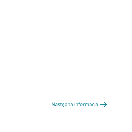
Następna
informacja