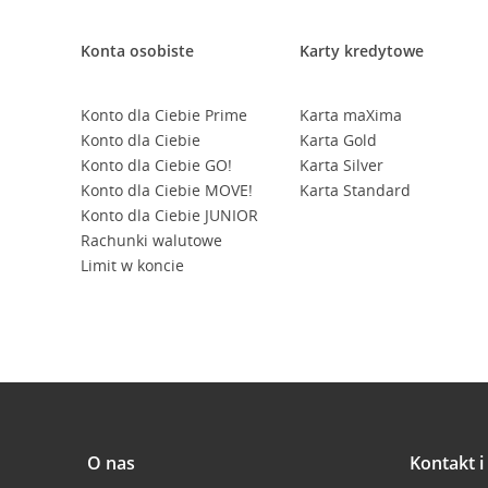
Konta osobiste
Karty kredytowe
Konto dla Ciebie Prime
Karta maXima
Konto dla Ciebie
Karta Gold
Konto dla Ciebie GO!
Karta Silver
Konto dla Ciebie MOVE!
Karta Standard
Konto dla Ciebie JUNIOR
Rachunki walutowe
Limit w koncie
O nas
Kontakt 