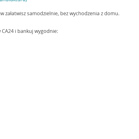
w załatwisz samodzielnie, bez wychodzenia z domu.
w CA24 i bankuj wygodnie: