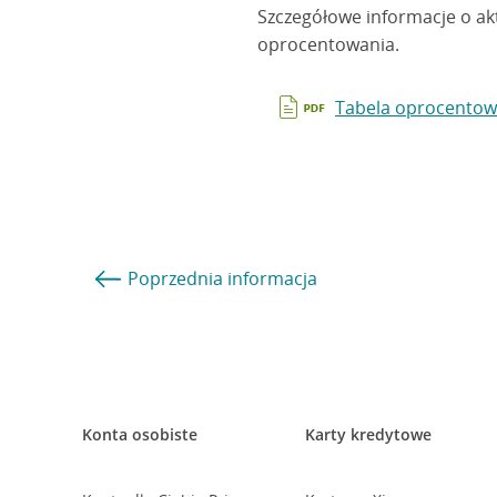
Szczegółowe informacje o ak
oprocentowania.
Tabela oprocentowa
Poprzednia
informacja
Konta osobiste
Karty kredytowe