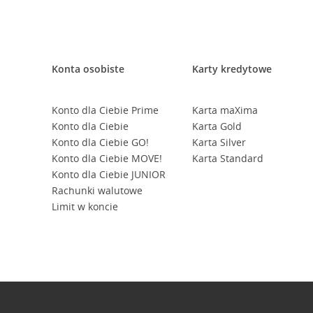
Konta osobiste
Karty kredytowe
Konto dla Ciebie Prime
Karta maXima
Konto dla Ciebie
Karta Gold
Konto dla Ciebie GO!
Karta Silver
Konto dla Ciebie MOVE!
Karta Standard
Konto dla Ciebie JUNIOR
Rachunki walutowe
Limit w koncie