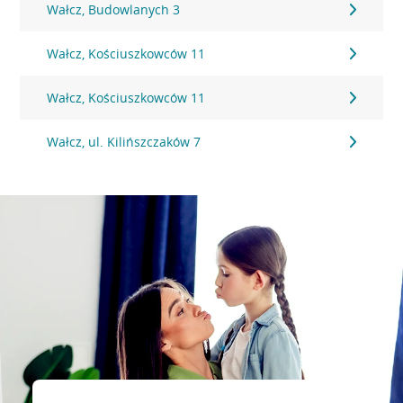
Wałcz, Budowlanych 3
Wałcz, Kościuszkowców 11
Wałcz, Kościuszkowców 11
Wałcz, ul. Kilińszczaków 7