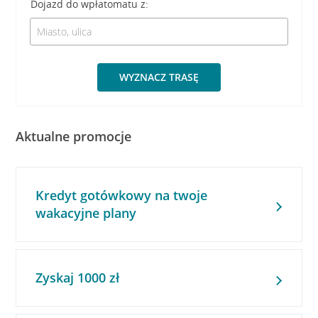
Dojazd do wpłatomatu z:
WYZNACZ TRASĘ
Aktualne promocje
Kredyt gotówkowy na twoje
wakacyjne plany
Zyskaj 1000 zł