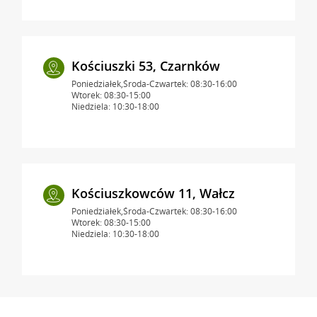
Kościuszki 53, Czarnków
Poniedziałek,Środa-Czwartek: 08:30-16:00
Wtorek: 08:30-15:00
Niedziela: 10:30-18:00
Kościuszkowców 11, Wałcz
Poniedziałek,Środa-Czwartek: 08:30-16:00
Wtorek: 08:30-15:00
Niedziela: 10:30-18:00