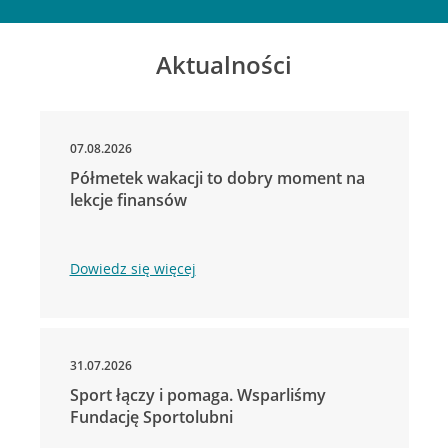
Aktualności
07.08.2026
Półmetek wakacji to dobry moment na
lekcje finansów
Dowiedz się więcej
31.07.2026
Sport łączy i pomaga. Wsparliśmy
Fundację Sportolubni