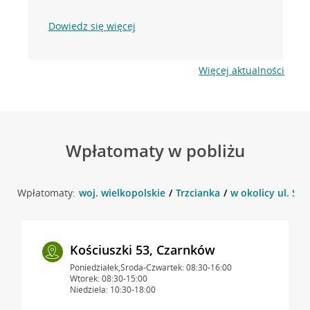
Dowiedz się więcej
Więcej aktualności
Wpłatomaty w pobliżu
Wpłatomaty:
woj. wielkopolskie
Trzcianka
w okolicy ul. St
Kościuszki 53, Czarnków
Poniedziałek,Środa-Czwartek: 08:30-16:00
Wtorek: 08:30-15:00
Niedziela: 10:30-18:00