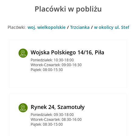
Placówki w pobliżu
Placówki:
woj. wielkopolskie
Trzcianka
w okolicy ul. Stefan
Wojska Polskiego 14/16, Piła
Poniedziałek: 10:30-18:00
Wtorek-Czwartek: 09:00-16:30
Piątek: 08:00-15:30
Rynek 24, Szamotuły
Poniedziałek: 09:30-18:00
Wtorek-Czwartek: 08:30-16:00
Piątek: 08:30-15:00