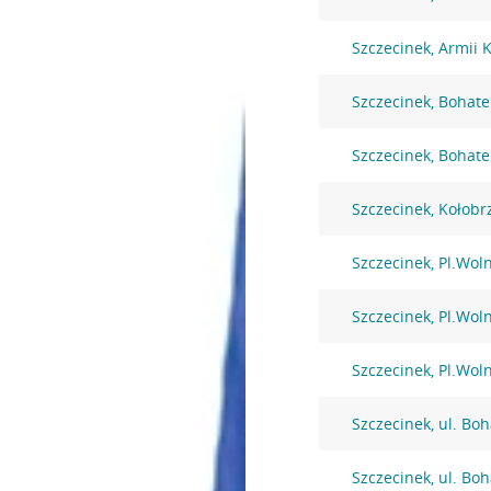
Szczecinek, Armii 
Szczecinek, Bohat
Szczecinek, Bohat
Szczecinek, Kołobr
Szczecinek, Pl.Wol
Szczecinek, Pl.Wol
Szczecinek, Pl.Wol
Szczecinek, ul. B
Szczecinek, ul. B