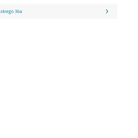
ńskiego 36a