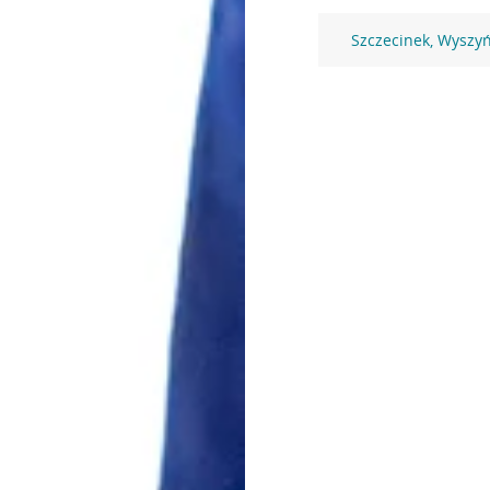
Szczecinek, Wyszy