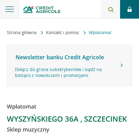
Strona główna
Kontakt i pomoc
Wpłatomat
Newsletter banku Credit Agricole
Dołącz do grona subskrybentów i bądź na
bieżąco z nowościami i promocjami
Wpłatomat
WYSZYŃSKIEGO 36A , SZCZECINEK
Sklep muzyczny