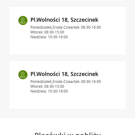
Pl.Wolności 18, Szczecinek
Poniedziałek,Środa-Czwartek: 08:30-16:00
Wtorek: 08:30-15:00
Niedziela: 10:30-18:00
Pl.Wolności 18, Szczecinek
Poniedziałek,Środa-Czwartek: 08:30-16:00
Wtorek: 08:30-15:00
Niedziela: 10:30-18:00