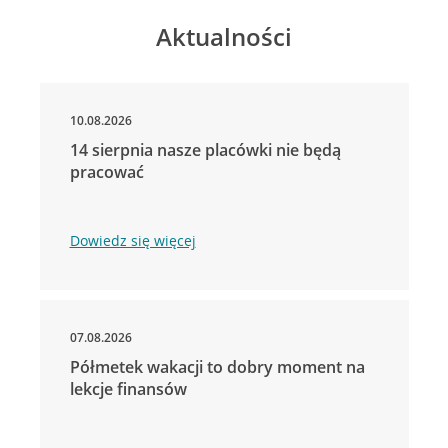
Aktualności
10.08.2026
14 sierpnia nasze placówki nie będą
pracować
Dowiedz się więcej
07.08.2026
Półmetek wakacji to dobry moment na
lekcje finansów