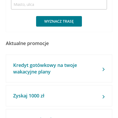
WYZNACZ TRASĘ
Aktualne promocje
Kredyt gotówkowy na twoje
wakacyjne plany
Zyskaj 1000 zł