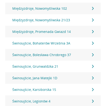
Międzyzdroje, Nowomyśliwska 102
Międzyzdroje, Nowomyśliwska 21/23
Międzyzdroje, Promenada Gwiazd 14
Świnoujście, Bohaterów Września 3A
Świnoujście, Bolesława Chrobrego 37
Świnoujście, Grunwaldzka 21
Świnoujście, Jana Matejki 1D
Świnoujście, Karsiborska 15
Świnoujście, Legionów 4