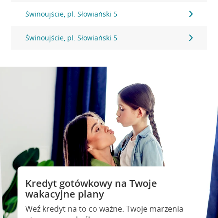
Świnoujście, pl. Słowiański 5
Świnoujście, pl. Słowiański 5
Kredyt gotówkowy na Twoje
wakacyjne plany
Weź kredyt na to co ważne. Twoje marzenia