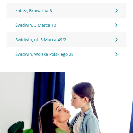
Łobez, Browarna 6
Świdwin, 3 Marca 10
Świdwin, ul. 3 Marca 49/2
Świdwin, Wojska Polskiego 28