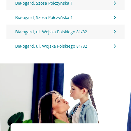
Białogard, Szosa Połczyńska 1
Białogard, Szosa Połczyńska 1
Białogard, ul. Wojska Polskiego 81/82
Białogard, ul. Wojska Polskiego 81/82