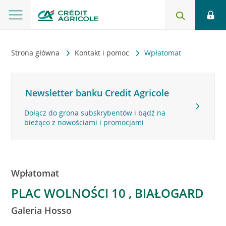
Strona główna
Kontakt i pomoc
Wpłatomat
Newsletter banku Credit Agricole
Dołącz do grona subskrybentów i bądź na
bieżąco z nowościami i promocjami
Wpłatomat
PLAC WOLNOŚCI 10 , BIAŁOGARD
Galeria Hosso