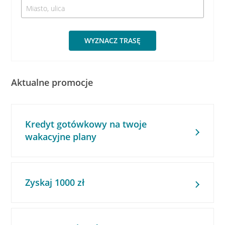
WYZNACZ TRASĘ
Aktualne promocje
Kredyt gotówkowy na twoje
wakacyjne plany
Zyskaj 1000 zł