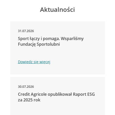
Aktualności
31.07.2026
Sport łączy i pomaga. Wsparliśmy
Fundację Sportolubni
Dowiedz się więcej
30.07.2026
Credit Agricole opublikował Raport ESG
za 2025 rok