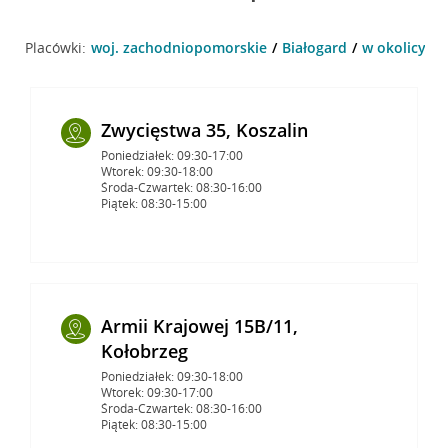
Placówki:
woj. zachodniopomorskie
Białogard
w okolicy Pl
Zwycięstwa 35, Koszalin
Poniedziałek: 09:30-17:00
Wtorek: 09:30-18:00
Środa-Czwartek: 08:30-16:00
Piątek: 08:30-15:00
Armii Krajowej 15B/11,
Kołobrzeg
Poniedziałek: 09:30-18:00
Wtorek: 09:30-17:00
Środa-Czwartek: 08:30-16:00
Piątek: 08:30-15:00