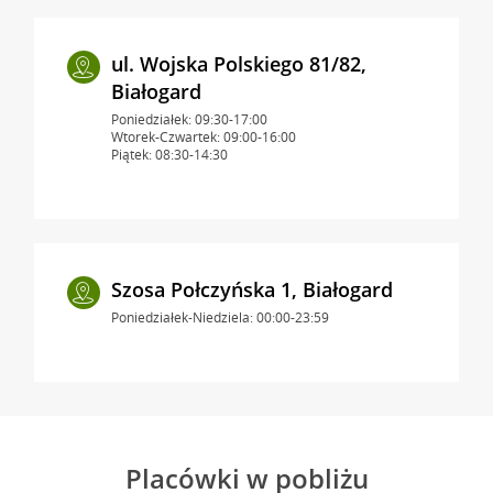
ul. Wojska Polskiego 81/82,
Białogard
Poniedziałek: 09:30-17:00
Wtorek-Czwartek: 09:00-16:00
Piątek: 08:30-14:30
Szosa Połczyńska 1, Białogard
Poniedziałek-Niedziela: 00:00-23:59
Placówki w pobliżu