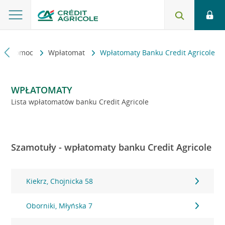
kt i pomoc
Wpłatomat
Wpłatomaty Banku Credit Agricole
WPŁATOMATY
Lista wpłatomatów banku Credit Agricole
Szamotuły - wpłatomaty banku Credit Agricole
Kiekrz, Chojnicka 58
Oborniki, Młyńska 7