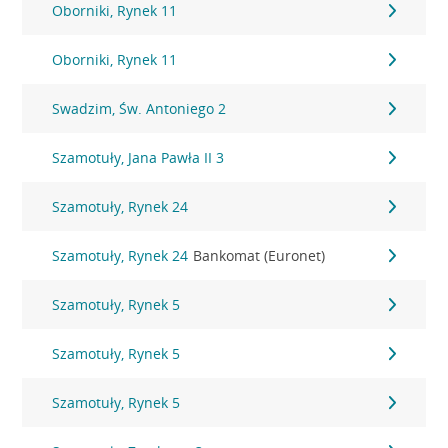
Oborniki, Rynek 11
Oborniki, Rynek 11
Swadzim, Św. Antoniego 2
Szamotuły, Jana Pawła II 3
Szamotuły, Rynek 24
Szamotuły, Rynek 24
Bankomat (Euronet)
Szamotuły, Rynek 5
Szamotuły, Rynek 5
Szamotuły, Rynek 5