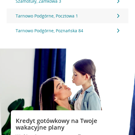
Szamotuły, Zamkowa 3
Tarnowo Podgórne, Pocztowa 1
Tarnowo Podgórne, Poznańska 84
Kredyt gotówkowy na Twoje
wakacyjne plany