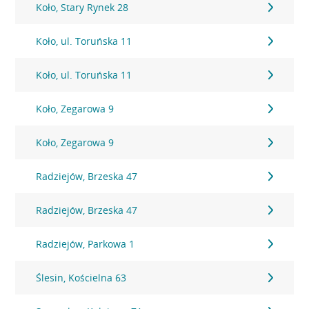
Koło, Stary Rynek 28
Koło, ul. Toruńska 11
Koło, ul. Toruńska 11
Koło, Zegarowa 9
Koło, Zegarowa 9
Radziejów, Brzeska 47
Radziejów, Brzeska 47
Radziejów, Parkowa 1
Ślesin, Kościelna 63