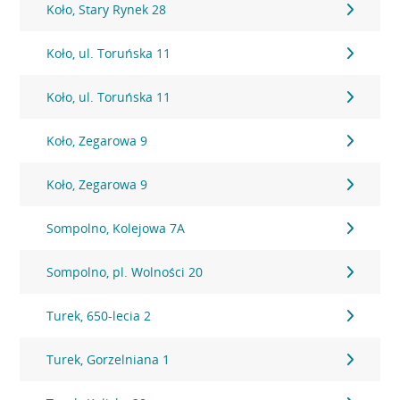
Koło, Stary Rynek 28
Koło, ul. Toruńska 11
Koło, ul. Toruńska 11
Koło, Zegarowa 9
Koło, Zegarowa 9
Sompolno, Kolejowa 7A
Sompolno, pl. Wolności 20
Turek, 650-lecia 2
Turek, Gorzelniana 1