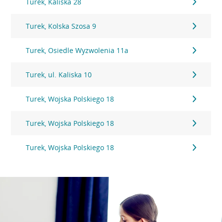
Turek, Kaliska 28
Turek, Kolska Szosa 9
Turek, Osiedle Wyzwolenia 11a
Turek, ul. Kaliska 10
Turek, Wojska Polskiego 18
Turek, Wojska Polskiego 18
Turek, Wojska Polskiego 18