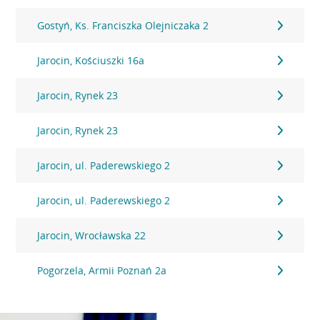
Gostyń, Ks. Franciszka Olejniczaka 2
Jarocin, Kościuszki 16a
Jarocin, Rynek 23
Jarocin, Rynek 23
Jarocin, ul. Paderewskiego 2
Jarocin, ul. Paderewskiego 2
Jarocin, Wrocławska 22
Pogorzela, Armii Poznań 2a