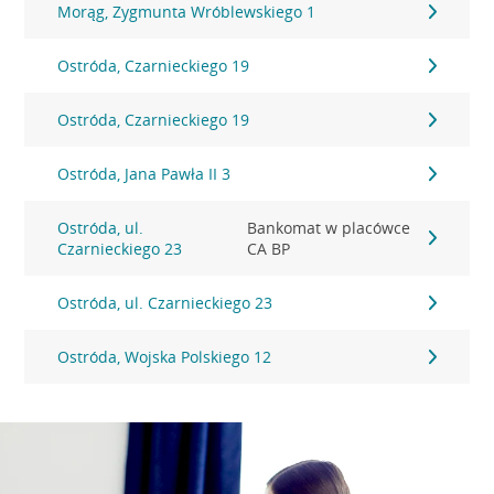
Morąg, Zygmunta Wróblewskiego 1
Ostróda, Czarnieckiego 19
Ostróda, Czarnieckiego 19
Ostróda, Jana Pawła II 3
Ostróda, ul.
Bankomat w placówce
Czarnieckiego 23
CA BP
Ostróda, ul. Czarnieckiego 23
Ostróda, Wojska Polskiego 12