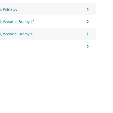
, Polna 36
i, Wysokiej Bramy 4F
i, Wysokiej Bramy 4F